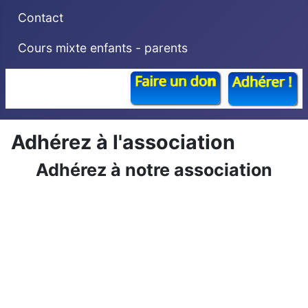
Contact
Cours mixte enfants - parents
Adhérez à l'association
Adhérez à notre association