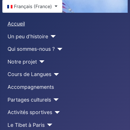
Sélectionnez votre langue
Français (France)
Accueil
Un peu d'histoire
Qui sommes-nous ?
Notre projet
Cours de Langues
Accompagnements
Partages culturels
Activités sportives
Le Tibet à Paris