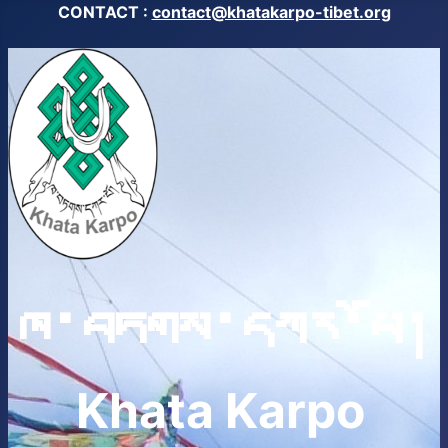
CONTACT :
contact@khatakarpo-tibet.org
ཁ་བཏགས་དཀར་པོ།
Khata Karpo